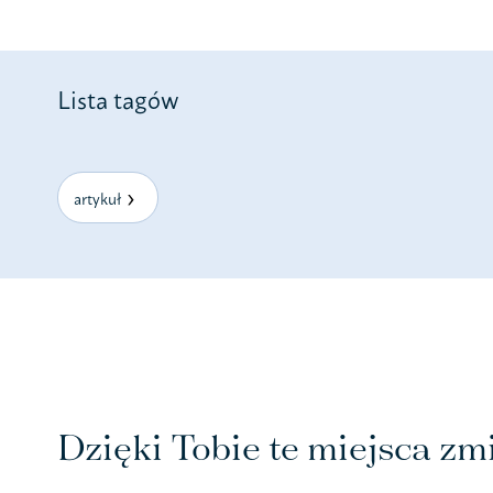
Lista tagów
artykuł
Dzięki Tobie te miejsca zmi