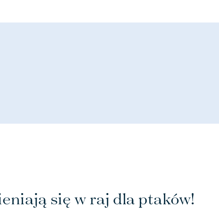
eniają się w raj dla ptaków!