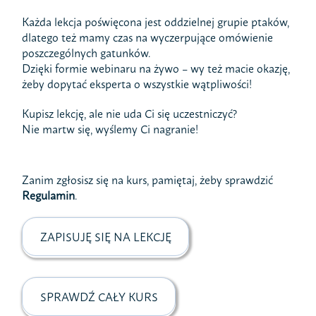
Każda lekcja poświęcona jest oddzielnej grupie ptaków,
dlatego też mamy czas na wyczerpujące omówienie
poszczególnych gatunków.
Dzięki formie webinaru na żywo – wy też macie okazję,
żeby dopytać eksperta o wszystkie wątpliwości!
Kupisz lekcję, ale nie uda Ci się uczestniczyć?
Nie martw się, wyślemy Ci nagranie!
Zanim zgłosisz się na kurs, pamiętaj, żeby sprawdzić
Regulamin
.
ZAPISUJĘ SIĘ NA LEKCJĘ
SPRAWDŹ CAŁY KURS