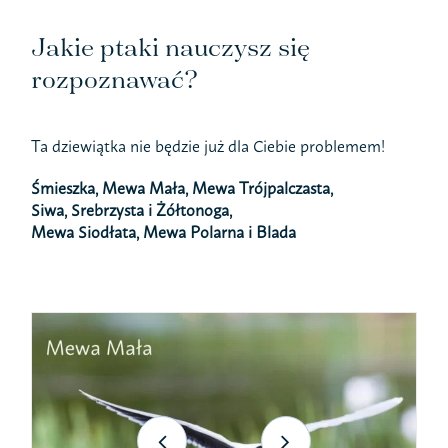
Jakie ptaki nauczysz się
rozpoznawać?
Ta dziewiątka nie będzie już dla Ciebie problemem!
Śmieszka, Mewa Mała, Mewa Trójpalczasta,
Siwa, Srebrzysta i Żółtonoga,
Mewa Siodłata, Mewa Polarna i Blada