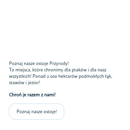
Poznaj nasze ostoje Przyrody!
To miejsca, które chronimy dla ptaków i dla nasz
wszystkich! Ponad 2 000 hektarów podmokłych łąk,
stawów i jezior!
Chroń je razem z nami!
Poznaj nasze ostoje!