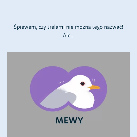
Śpiewem, czy trelami nie można tego nazwać!
Ale…