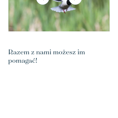
Razem z nami możesz im
pomagać!