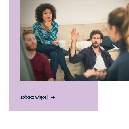
zobacz więcej