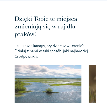
Dzięki Tobie te miejsca
zmieniają się w raj dla
ptaków!
Lajkujesz z kanapy, czy działasz w terenie?
Działaj z nami w taki sposób, jaki najbardziej
Ci odpowiada.