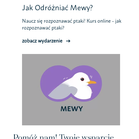
Jak Odróżniać Mewy?
Naucz się rozpoznawać ptaki! Kurs online - jak
rozpoznawać ptaki?
zobacz wydarzenie
Pomóż nam! Twoje wsparcie