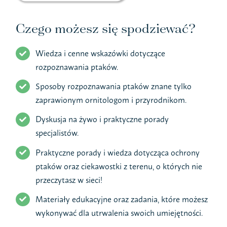
Czego możesz się spodziewać?
Wiedza i cenne wskazówki dotyczące
rozpoznawania ptaków.
Sposoby rozpoznawania ptaków znane tylko
zaprawionym ornitologom i przyrodnikom.
Dyskusja na żywo i praktyczne porady
specjalistów.
Praktyczne porady i wiedza dotycząca ochrony
ptaków oraz ciekawostki z terenu, o których nie
przeczytasz w sieci!
Materiały edukacyjne oraz zadania, które możesz
wykonywać dla utrwalenia swoich umiejętności.