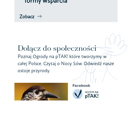
formy wsparcia
Zobacz
Dołącz do społeczności
Poznaj Ogrody na pTAK! które tworzymy w
całej Polsce. Czytaj o Nocy Sów. Odwiedź nasze
ostoje przyrody.