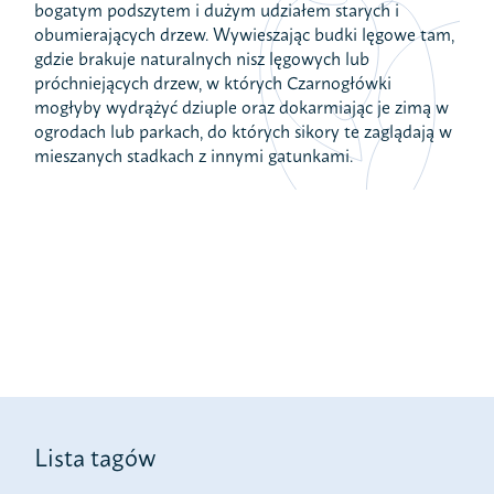
bogatym podszytem i dużym udziałem starych i
obumierających drzew. Wywieszając budki lęgowe tam,
gdzie brakuje naturalnych nisz lęgowych lub
próchniejących drzew, w których Czarnogłówki
mogłyby wydrążyć dziuple oraz dokarmiając je zimą w
ogrodach lub parkach, do których sikory te zaglądają w
mieszanych stadkach z innymi gatunkami.
Lista tagów