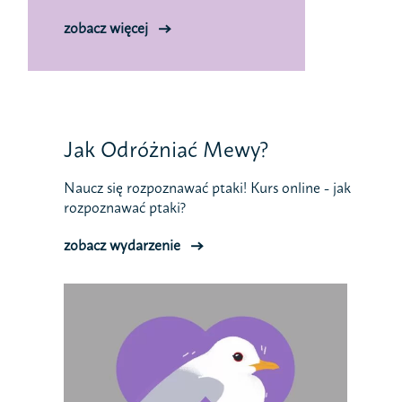
zobacz więcej
Jak Odróżniać Mewy?
Naucz się rozpoznawać ptaki! Kurs online - jak
rozpoznawać ptaki?
zobacz wydarzenie