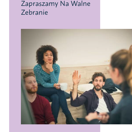
Zapraszamy Na Walne
Zebranie