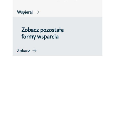
Wspieraj
Zobacz pozostałe
formy wsparcia
Zobacz