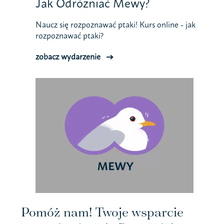
Jak Odróżniać Mewy?
Naucz się rozpoznawać ptaki! Kurs online - jak
rozpoznawać ptaki?
zobacz wydarzenie
Pomóż nam! Twoje wsparcie