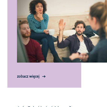
zobacz więcej