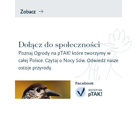
Zobacz
Dołącz do społeczności
Poznaj Ogrody na pTAK! które tworzymy w
całej Polsce. Czytaj o Nocy Sów. Odwiedź nasze
ostoje przyrody.