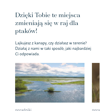
Dzięki Tobie te miejsca
zmieniają się w raj dla
ptaków!
Lajkujesz z kanapy, czy działasz w terenie?
Działaj z nami w taki sposób, jaki najbardziej
Ci odpowiada.
poradniki
poradniki