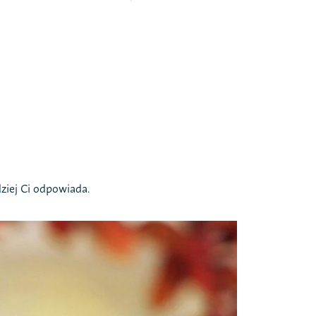
dziej Ci odpowiada.