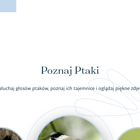
Poznaj Ptaki
łuchaj głosów ptaków, poznaj ich tajemnice i oglądaj piękne zdje