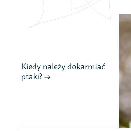
Kiedy należy dokarmiać
ptaki?