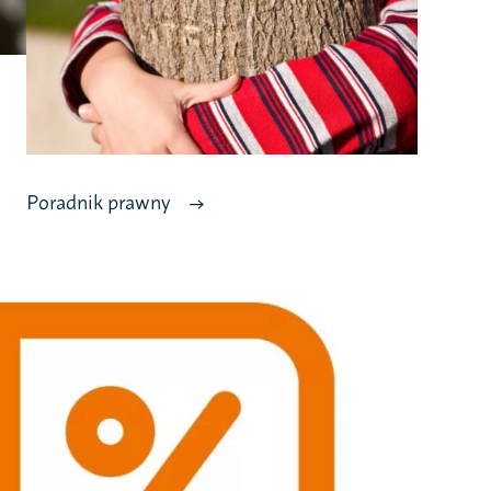
Poradnik prawny