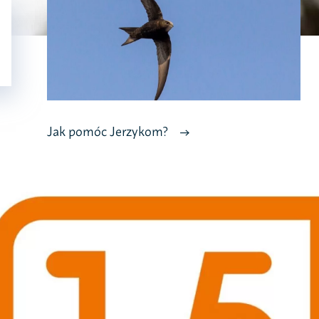
Jak pomóc Jerzykom?