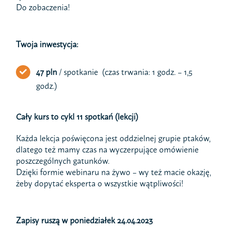
Do zobaczenia!
Twoja inwestycja:
47 pln
/ spotkanie (czas trwania: 1 godz. – 1,5
godz.)
Cały kurs to cykl 11 spotkań (lekcji)
Każda lekcja poświęcona jest oddzielnej grupie ptaków,
dlatego też mamy czas na wyczerpujące omówienie
poszczególnych gatunków.
Dzięki formie webinaru na żywo – wy też macie okazję,
żeby dopytać eksperta o wszystkie wątpliwości!
Zapisy ruszą w poniedziałek 24.04.2023