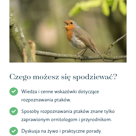
Czego możesz się spodziewać?
Wiedza i cenne wskazówki dotyczące
rozpoznawania ptaków.
Sposoby rozpoznawania ptaków znane tylko
zaprawionym ornitologom i przyrodnikom.
Dyskusja na żywo i praktyczne porady