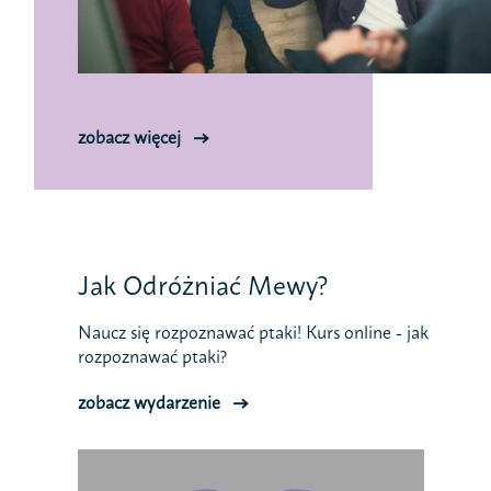
zobacz więcej
Jak Odróżniać Mewy?
Naucz się rozpoznawać ptaki! Kurs online - jak
rozpoznawać ptaki?
zobacz wydarzenie