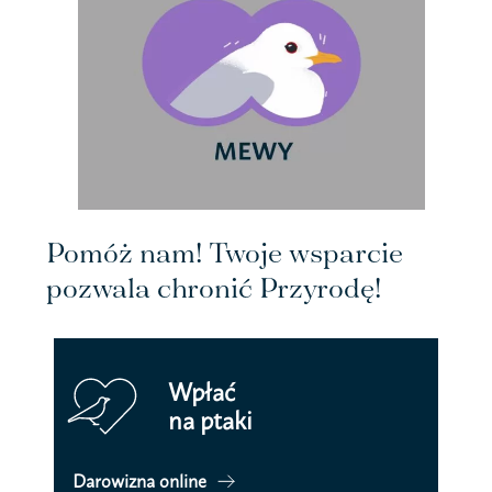
Pomóż nam! Twoje wsparcie
pozwala chronić Przyrodę!
Wpłać
na ptaki
Darowizna online