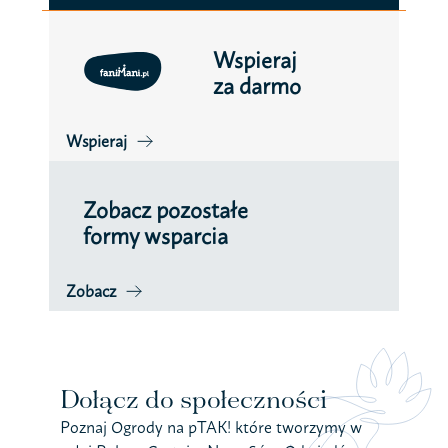
Wspieraj
za darmo
Wspieraj
Zobacz pozostałe
formy wsparcia
Zobacz
Dołącz do społeczności
Poznaj Ogrody na pTAK! które tworzymy w