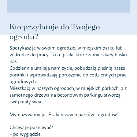
Kto przylatuje do Twojego
ogrodu?
Spotykasz je w swoim ogrodzie, w miejskim parku lub
w drodze do pracy. To te ptaki, które zamieszkały blisko
nas.
Codziennie umilają nam życie, pobudzają pieśnią nasze
poranki i wprowadzają poruszenie do codziennych prac
ogrodowych.
Mieszkają w naszych ogrodach, w miejskich parkach, a z
samotnego drzewa na betonowym parkingu stworzą
swój mały świat.
My nazywamy je „Ptaki naszych parków i ogrodów”.
Chcesz je poznawać?
– po wyglądzie,