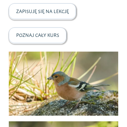
ZAPISUJĘ SIĘ NA LEKCJĘ
POZNAJ CAŁY KURS