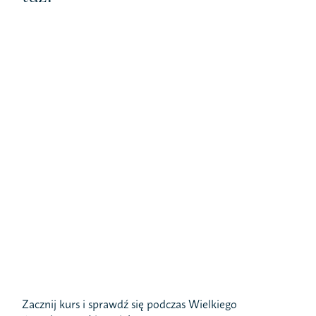
Zacznij kurs i sprawdź się podczas Wielkiego