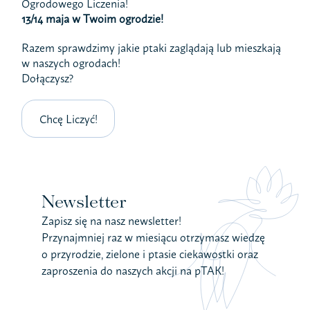
Ogrodowego Liczenia!
13/14 maja w Twoim ogrodzie!
Razem sprawdzimy jakie ptaki zaglądają lub mieszkają
w naszych ogrodach!
Dołączysz?
Chcę Liczyć!
Newsletter
Zapisz się na nasz newsletter!
Przynajmniej raz w miesiącu otrzymasz wiedzę
o przyrodzie, zielone i ptasie ciekawostki oraz
zaproszenia do naszych akcji na pTAK!