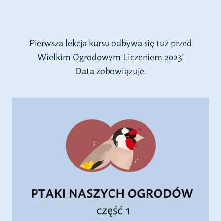
Pierwsza lekcja kursu odbywa się tuż przed
Wielkim Ogrodowym Liczeniem 2023!
Data zobowiązuje.