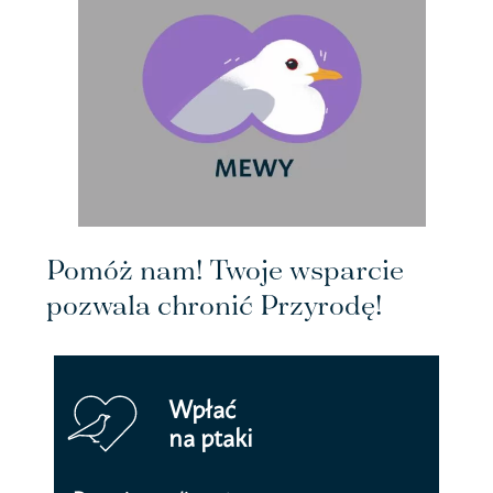
Pomóż nam! Twoje wsparcie
pozwala chronić Przyrodę!
Wpłać
na ptaki