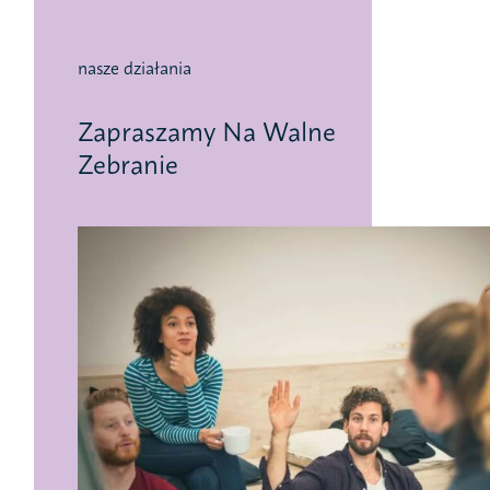
nasze działania
Zapraszamy Na Walne
Zebranie