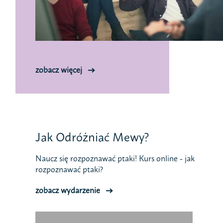
zobacz więcej
Jak Odróżniać Mewy?
Naucz się rozpoznawać ptaki! Kurs online - jak
rozpoznawać ptaki?
zobacz wydarzenie