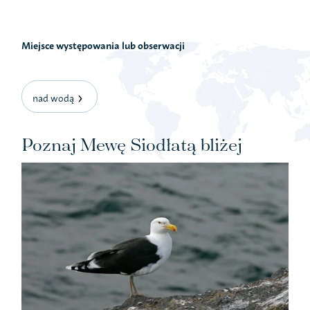
Miejsce występowania lub obserwacji
nad wodą
Poznaj Mewę Siodłatą bliżej