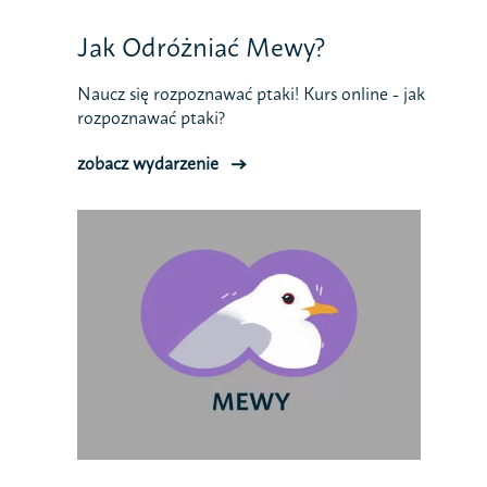
Jak Odróżniać Mewy?
Naucz się rozpoznawać ptaki! Kurs online - jak
rozpoznawać ptaki?
zobacz wydarzenie