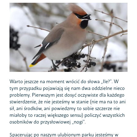
Warto jeszcze na moment wrócić do słowa „Ile?”. W
tym przypadku pojawiają się nam dwa oddzielne nieco
problemy. Pierwszym jest dosyć oczywiste dla każdego
stwierdzenie, że nie jesteśmy w stanie (nie ma na to ani
sił, ani środków, ani powiedzmy to sobie szczerze nie
miałoby to raczej większego sensu) policzyć wszystkich
osobników do przysłowiowej „nogi”.
Spacerując po naszym ulubionym parku jesteśmy w