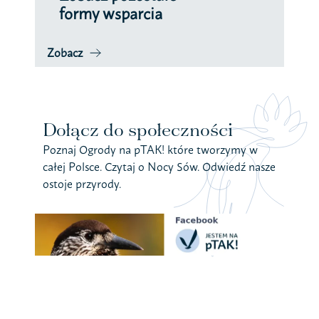
formy wsparcia
Zobacz
Dołącz do społeczności
Poznaj Ogrody na pTAK! które tworzymy w
całej Polsce. Czytaj o Nocy Sów. Odwiedź nasze
ostoje przyrody.