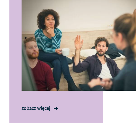
zobacz więcej