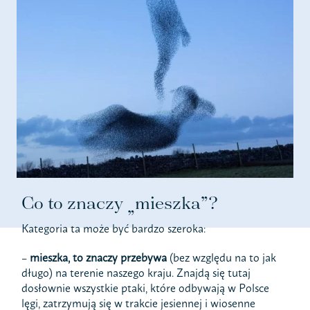
Co to znaczy „mieszka”?
Kategoria ta może być bardzo szeroka:
–
mieszka, to znaczy przebywa
(bez względu na to jak
długo) na terenie naszego kraju. Znajdą się tutaj
dosłownie wszystkie ptaki, które odbywają w Polsce
lęgi, zatrzymują się w trakcie jesiennej i wiosenne