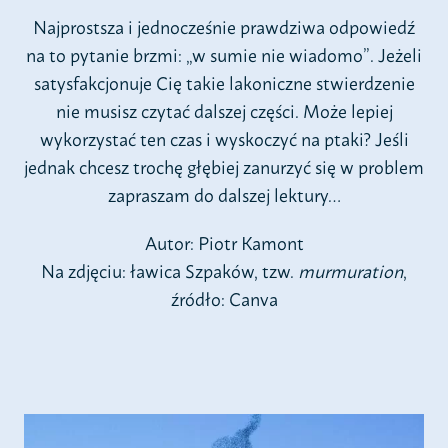
Najprostsza i jednocześnie prawdziwa odpowiedź
na to pytanie brzmi: „w sumie nie wiadomo”. Jeżeli
satysfakcjonuje Cię takie lakoniczne stwierdzenie
nie musisz czytać dalszej części. Może lepiej
wykorzystać ten czas i wyskoczyć na ptaki? Jeśli
jednak chcesz trochę głębiej zanurzyć się w problem
zapraszam do dalszej lektury…
Autor: Piotr Kamont
Na zdjęciu: ławica Szpaków, tzw.
murmuration
,
źródło: Canva