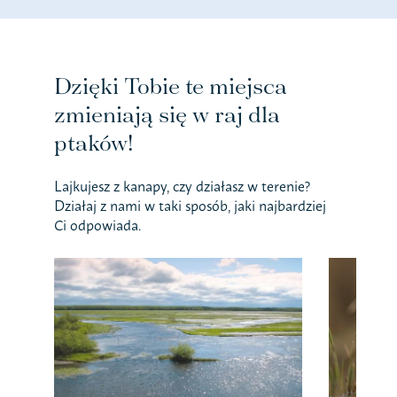
Dzięki Tobie te miejsca
zmieniają się w raj dla
ptaków!
Lajkujesz z kanapy, czy działasz w terenie?
Działaj z nami w taki sposób, jaki najbardziej
Ci odpowiada.