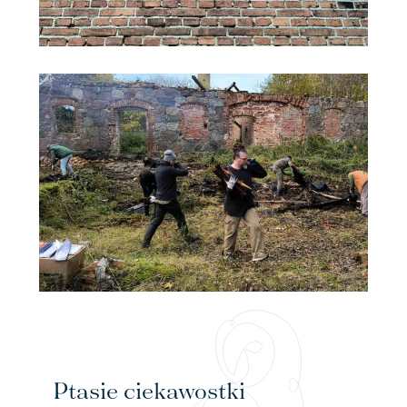
Ptasie ciekawostki