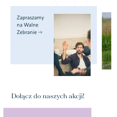
Zapraszamy
na Walne
Zebranie
Dołącz do naszych akcji!