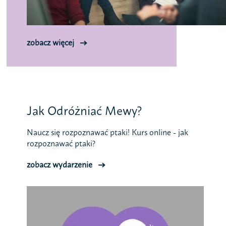
zobacz więcej
Jak Odróżniać Mewy?
Naucz się rozpoznawać ptaki! Kurs online - jak
rozpoznawać ptaki?
zobacz wydarzenie