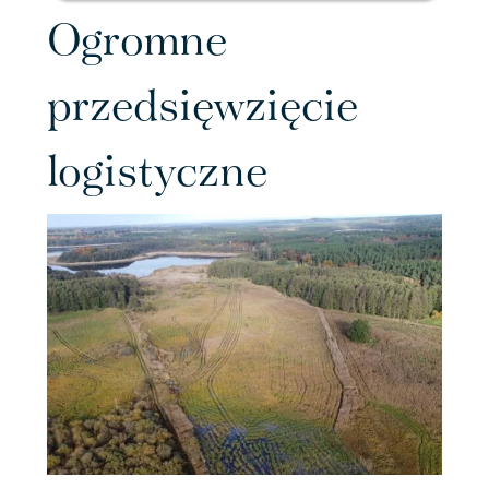
Ogromne
przedsięwzięcie
logistyczne