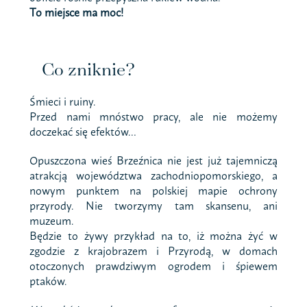
To miejsce ma moc!
Co zniknie?
Śmieci i ruiny.
Przed nami mnóstwo pracy, ale nie możemy
doczekać się efektów…
Opuszczona wieś Brzeźnica nie jest już tajemniczą
atrakcją województwa zachodniopomorskiego, a
nowym punktem na polskiej mapie ochrony
przyrody. Nie tworzymy tam skansenu, ani
muzeum.
Będzie to żywy przykład na to, iż można żyć w
zgodzie z krajobrazem i Przyrodą, w domach
otoczonych prawdziwym ogrodem i śpiewem
ptaków.