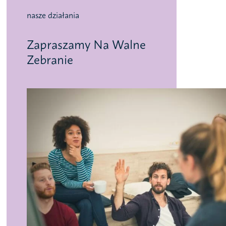
nasze działania
Zapraszamy Na Walne
Zebranie