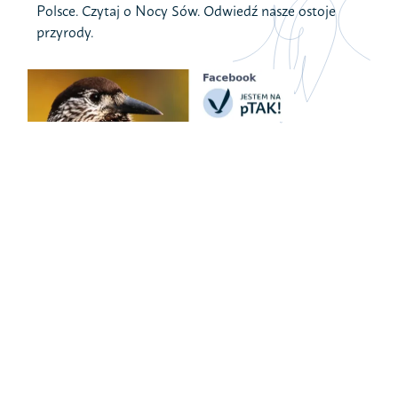
Polsce. Czytaj o Nocy Sów. Odwiedź nasze ostoje
przyrody.