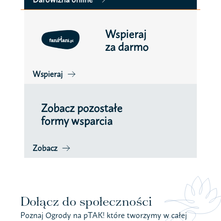
Wspieraj
za darmo
Wspieraj
Zobacz pozostałe
formy wsparcia
Zobacz
Dołącz do społeczności
Poznaj Ogrody na pTAK! które tworzymy w całej