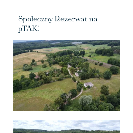
Społeczny Rezerwat na
pTAK!