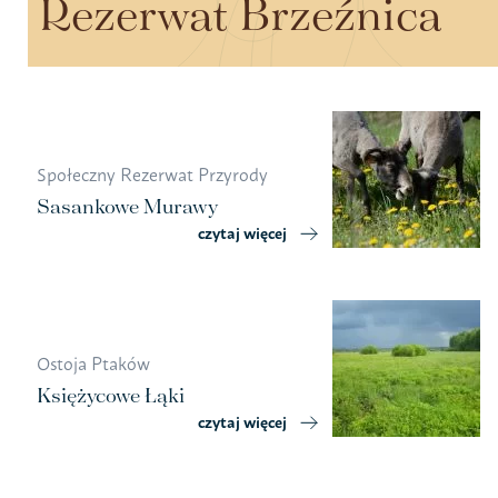
Rezerwat Brzeźnica
Społeczny Rezerwat Przyrody
Sasankowe Murawy
czytaj więcej
Ostoja Ptaków
Księżycowe Łąki
czytaj więcej