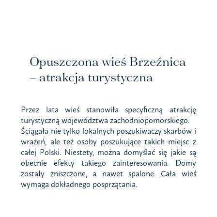
Opuszczona wieś Brzeźnica
– atrakcja turystyczna
Przez lata wieś stanowiła specyficzną atrakcję
turystyczną województwa zachodniopomorskiego.
Ściągała nie tylko lokalnych poszukiwaczy skarbów i
wrażeń, ale też osoby poszukujące takich miejsc z
całej Polski. Niestety, można domyślać się jakie są
obecnie efekty takiego zainteresowania. Domy
zostały zniszczone, a nawet spalone. Cała wieś
wymaga dokładnego posprzątania.