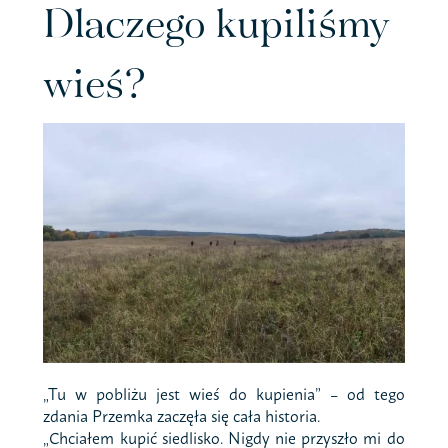
Dlaczego kupiliśmy
wieś?
„Tu w pobliżu jest wieś do kupienia” – od tego
zdania Przemka zaczęła się cała historia.
„Chciałem kupić siedlisko. Nigdy nie przyszło mi do