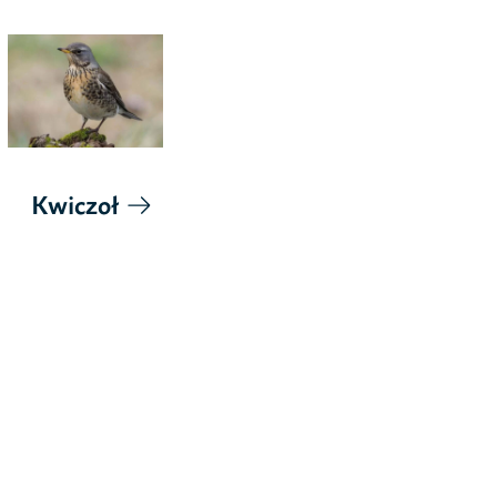
Kwiczoł