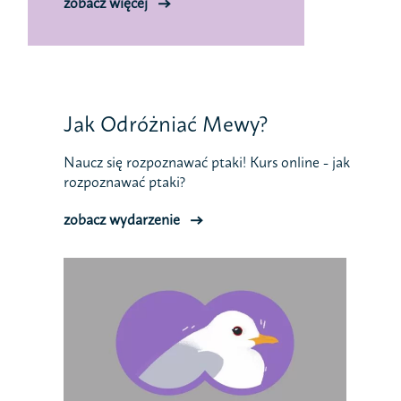
zobacz więcej
Jak Odróżniać Mewy?
Naucz się rozpoznawać ptaki! Kurs online - jak
rozpoznawać ptaki?
zobacz wydarzenie