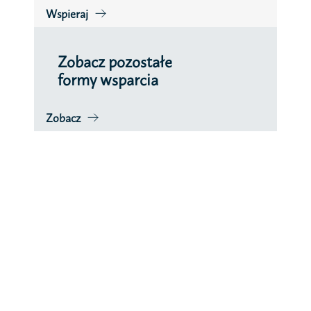
Wspieraj
Zobacz pozostałe
formy wsparcia
Zobacz