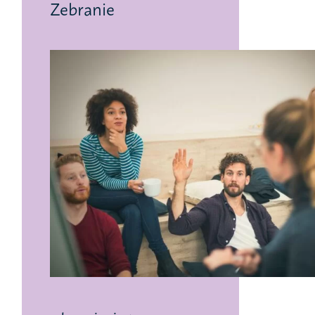
Zebranie