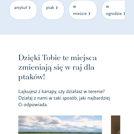
w
w
artykuł
ptak
mieście
ogrodzie
Dzięki Tobie te miejsca
zmieniają się w raj dla
ptaków!
Lajkujesz z kanapy, czy działasz w terenie?
Działaj z nami w taki sposób, jaki najbardziej
Ci odpowiada.