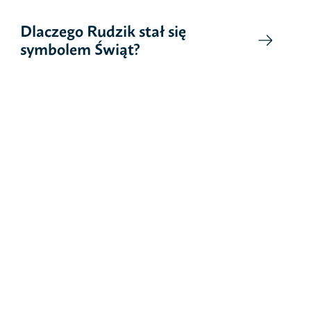
Dlaczego Rudzik stał się
symbolem Świąt?