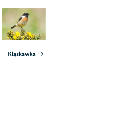
Kląskawka