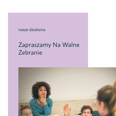
nasze działania
Zapraszamy Na Walne
Zebranie