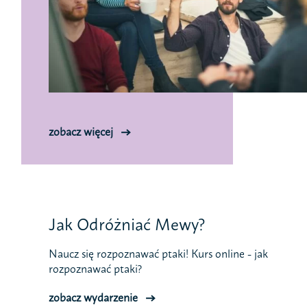
zobacz więcej
Jak Odróżniać Mewy?
Naucz się rozpoznawać ptaki! Kurs online - jak
rozpoznawać ptaki?
zobacz wydarzenie