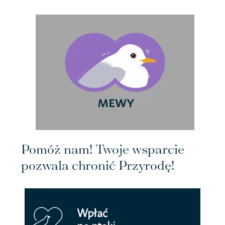
Pomóż nam! Twoje wsparcie
pozwala chronić Przyrodę!
Wpłać