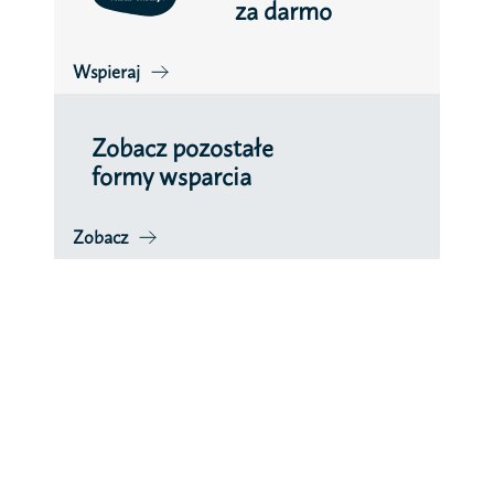
za darmo
Wspieraj
Zobacz pozostałe
formy wsparcia
Zobacz