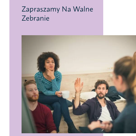
Zapraszamy Na Walne
Zebranie