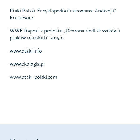
Ptaki Polski. Encyklopedia ilustrowana. Andrzej G.
Kruszewicz.
WWF. Raport z projektu „Ochrona siedlisk ssaków i
ptaków morskich” 2015 r.
www.ptaki.info
www.ekologia.pl
www.ptaki-polski.com