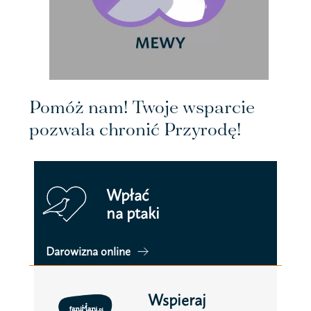
Pomóż nam! Twoje wsparcie
pozwala chronić Przyrodę!
Wpłać
na ptaki
Darowizna online
Wspieraj