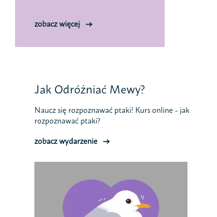
zobacz więcej
Jak Odróżniać Mewy?
Naucz się rozpoznawać ptaki! Kurs online - jak
rozpoznawać ptaki?
zobacz wydarzenie