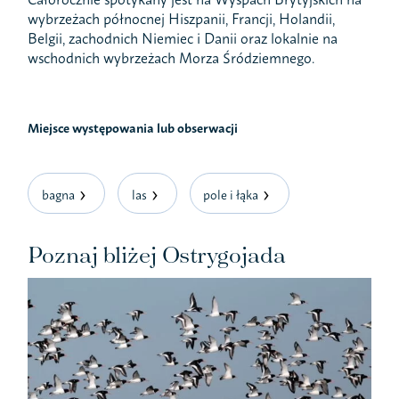
wybrzeżach północnej Hiszpanii, Francji, Holandii,
Belgii, zachodnich Niemiec i Danii oraz lokalnie na
wschodnich wybrzeżach Morza Śródziemnego.
Miejsce występowania lub obserwacji
bagna
las
pole i łąka
Poznaj bliżej Ostrygojada