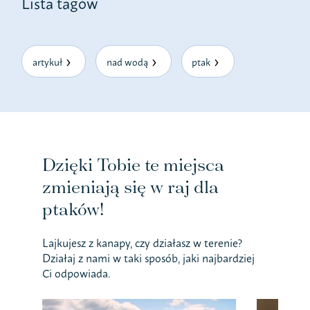
Lista tagów
artykuł
nad wodą
ptak
Dzięki Tobie te miejsca
zmieniają się w raj dla
ptaków!
Lajkujesz z kanapy, czy działasz w terenie?
Działaj z nami w taki sposób, jaki najbardziej
Ci odpowiada.