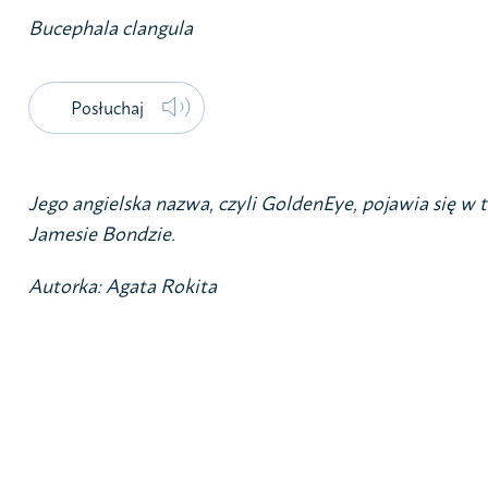
Bucephala clangula
Posłuchaj
Jego angielska nazwa, czyli GoldenEye, pojawia się w 
Jamesie Bondzie.
Autorka: Agata Rokita