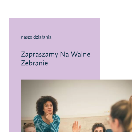
nasze działania
Zapraszamy Na Walne
Zebranie