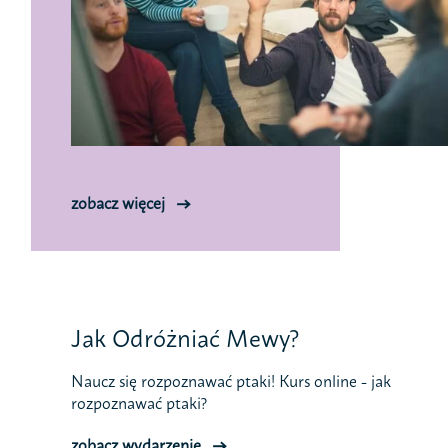
zobacz więcej
Jak Odróżniać Mewy?
Naucz się rozpoznawać ptaki! Kurs online - jak
rozpoznawać ptaki?
zobacz wydarzenie