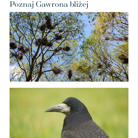
Poznaj Gawrona bliżej