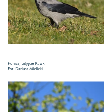
Poniżej, zdjęcie Kawki.
Fot. Dariusz Mielicki