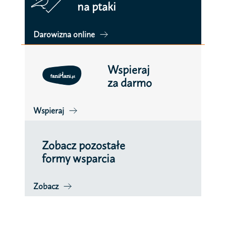
na ptaki
Darowizna online
Wspieraj
za darmo
Wspieraj
Zobacz pozostałe
formy wsparcia
Zobacz