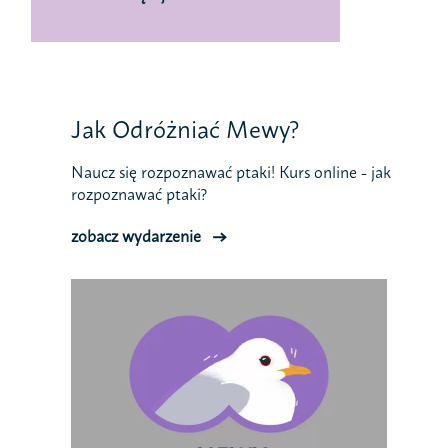
Jak Odróżniać Mewy?
Naucz się rozpoznawać ptaki! Kurs online - jak
rozpoznawać ptaki?
zobacz wydarzenie