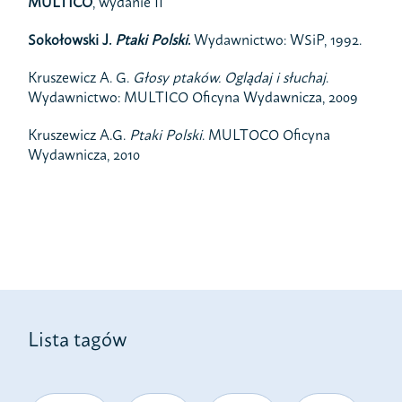
MULTICO
, wydanie II
Sokołowski J.
Ptaki Polski
.
Wydawnictwo: WSiP, 1992.
Kruszewicz A. G.
Głosy ptaków. Oglądaj i słuchaj
.
Wydawnictwo: MULTICO Oficyna Wydawnicza, 2009
Kruszewicz A.G.
Ptaki Polski
. MULTOCO Oficyna
Wydawnicza, 2010
Lista tagów