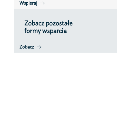
Wspieraj
Zobacz pozostałe
formy wsparcia
Zobacz