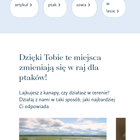
w
artykuł
ptak
sowa
lesie
Dzięki Tobie te miejsca
zmieniają się w raj dla
ptaków!
Lajkujesz z kanapy, czy działasz w terenie?
Działaj z nami w taki sposób, jaki najbardziej
Ci odpowiada.