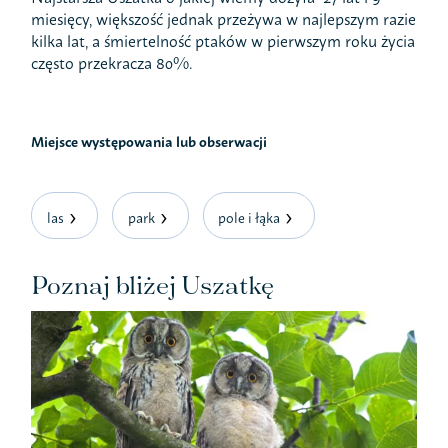
miesięcy, większość jednak przeżywa w najlepszym razie
kilka lat, a śmiertelność ptaków w pierwszym roku życia
często przekracza 80%.
Miejsce występowania lub obserwacji
las
park
pole i łąka
Poznaj bliżej Uszatkę