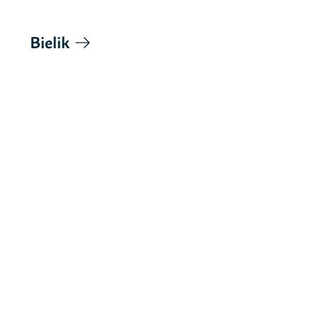
Bielik