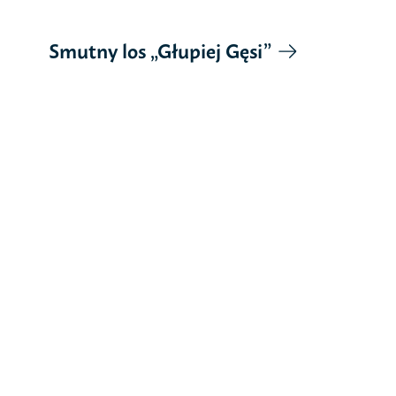
Smutny los „Głupiej Gęsi”