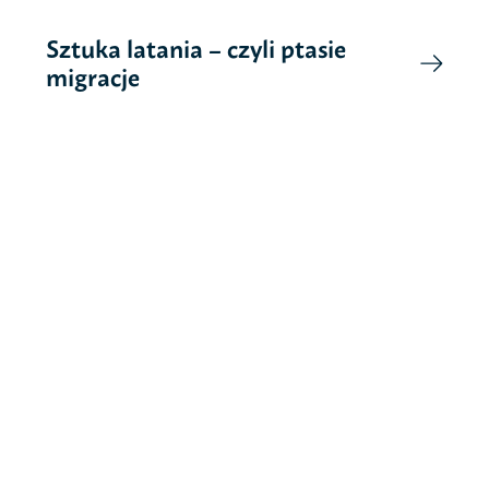
Sztuka latania – czyli ptasie
migracje